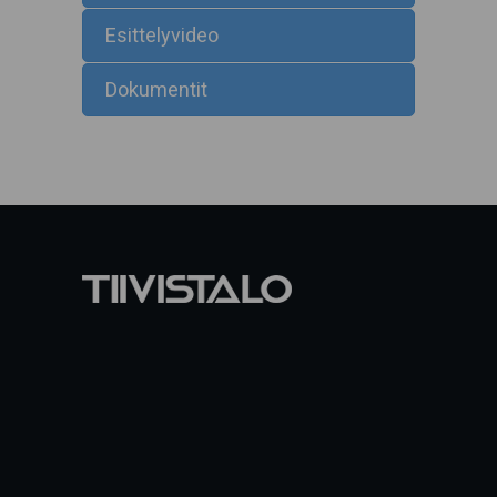
Esittelyvideo
Dokumentit