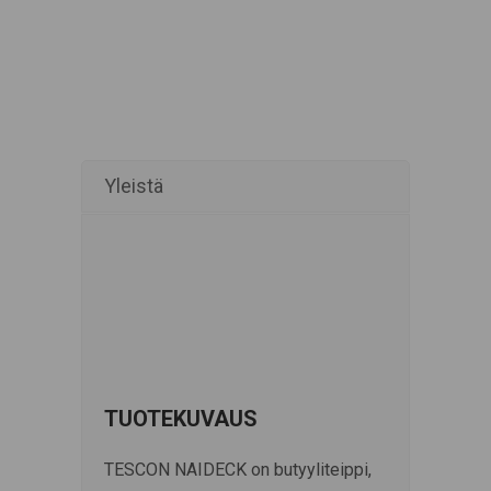
Yleistä
TUOTEKUVAUS
TESCON NAIDECK on butyyliteippi,