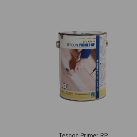
Tescon Primer RP