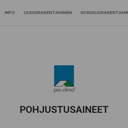
INFO
UUDISRAKENTAMINEN
KORJAUSRAKENTAMI
POHJUSTUSAINEET