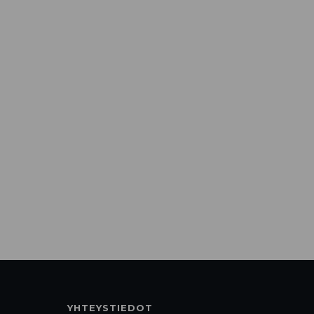
YHTEYSTIEDOT