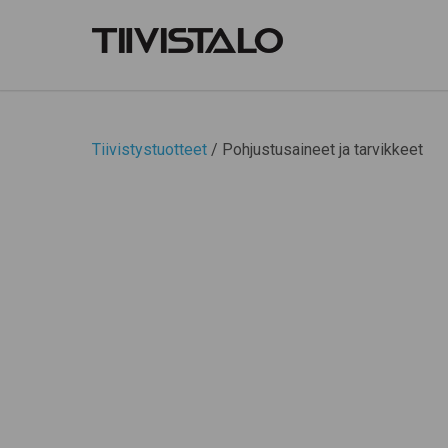
Tiivistystuotteet
/ Pohjustusaineet ja tarvikkeet