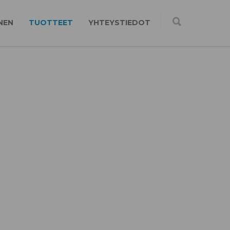
NEN
TUOTTEET
YHTEYSTIEDOT