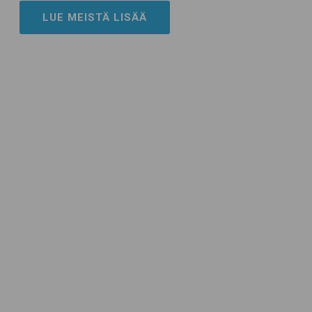
LUE MEISTÄ LISÄÄ