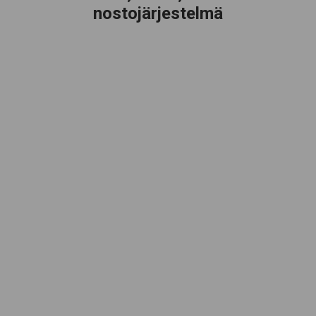
nostojärjestelmä