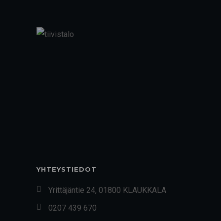
YHTEYSTIEDOT
Yrittäjäntie 24, 01800 KLAUKKALA
0207 439 670