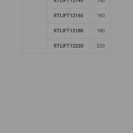
RTLIFT12140
140
125
RTLIFT12160
160
144
RTLIFT12180
180
165
RTLIFT12220
220
205