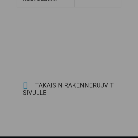
TAKAISIN RAKENNERUUVIT
SIVULLE