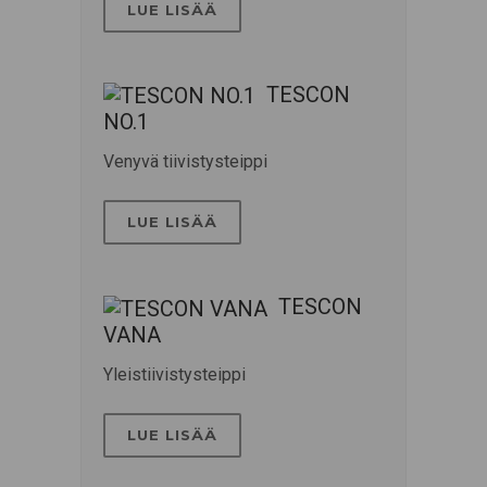
LUE LISÄÄ
TESCON
NO.1
Venyvä tiivistysteippi
LUE LISÄÄ
TESCON
VANA
Yleistiivistysteippi
LUE LISÄÄ