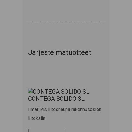
Järjestelmätuotteet
CONTEGA SOLIDO SL
Ilmatiivis liitosnauha rakennusosien
liitoksiin