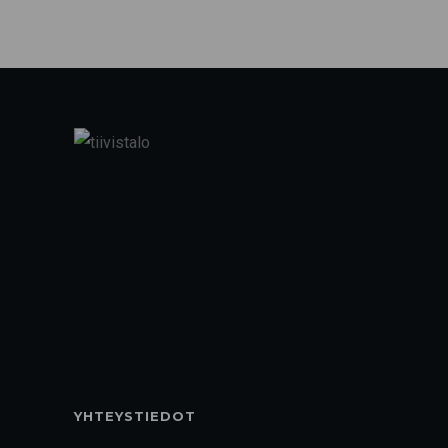
YHTEYSTIEDOT