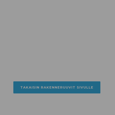
TAKAISIN RAKENNERUUVIT SIVULLE