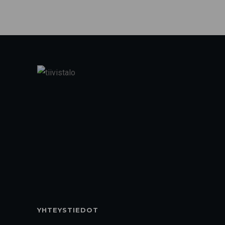
YHTEYSTIEDOT