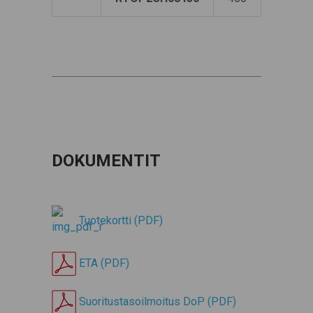
DOKUMENTIT
Tuotekortti (PDF)
ETA (PDF)
Suoritustasoilmoitus DoP (PDF)