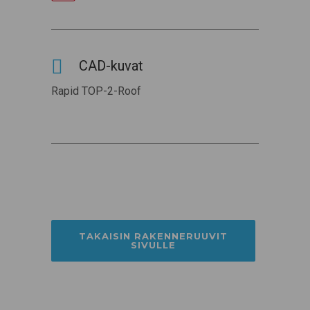
CAD-kuvat
Rapid TOP-2-Roof
TAKAISIN RAKENNERUUVIT
SIVULLE