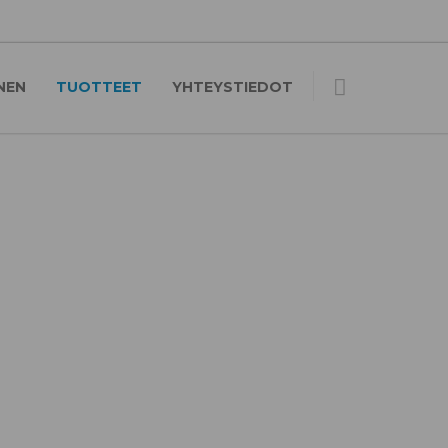
NEN
TUOTTEET
YHTEYSTIEDOT