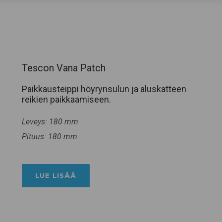
Tescon Vana Patch
Paikkausteippi höyrynsulun ja aluskatteen
reikien paikkaamiseen.
Leveys: 180 mm
Pituus: 180 mm
LUE LISÄÄ