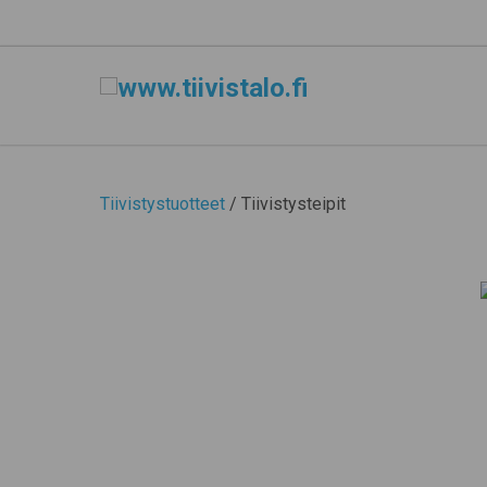
Tiivistystuotteet
/ Tiivistysteipit