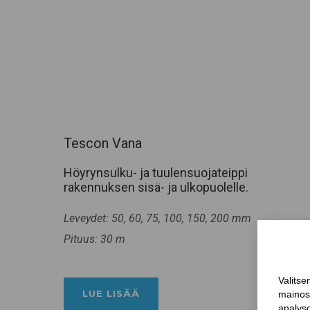
Tescon Vana
Höyrynsulku- ja tuulensuojateippi
rakennuksen sisä- ja ulkopuolelle.
Leveydet: 50, 60, 75, 100, 150, 200 mm
Pituus: 30 m
LUE LISÄÄ