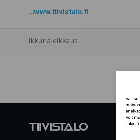
ikkunaleikkaus