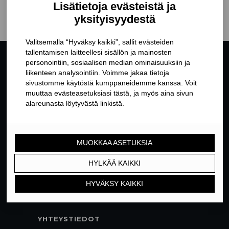
YHTEYSTIEDOT