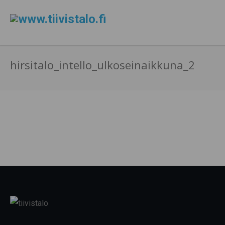
hirsitalo_intello_ulkoseinaikkuna_2