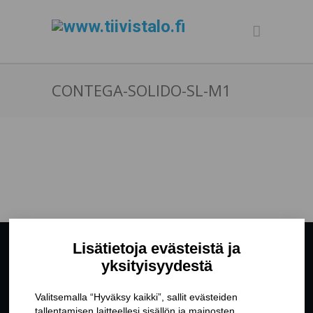
CONTEGA-SOLIDO-SL-M1