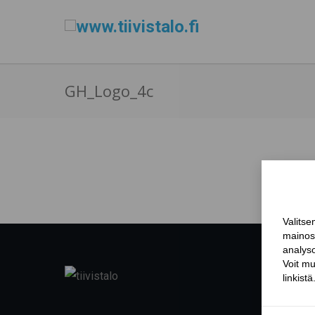
GH_Logo_4c