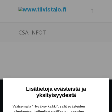
CSA-INFOT