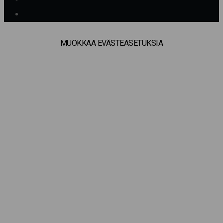
MUOKKAA EVÄSTEASETUKSIA