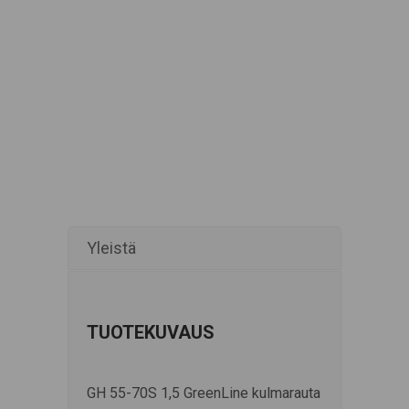
Yleistä
TUOTEKUVAUS
GH 55-70S 1,5 GreenLine kulmarauta