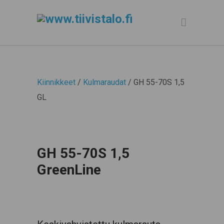
Kiinnikkeet
/
Kulmaraudat
/ GH 55-70S 1,5
GL
GH 55-70S 1,5
GreenLine