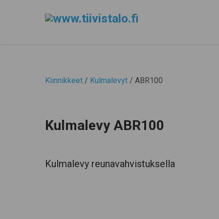
Kiinnikkeet
/
Kulmalevyt
/ ABR100
Kulmalevy ABR100
Kulmalevy reunavahvistuksella