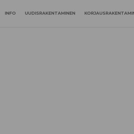
INFO
UUDISRAKENTAMINEN
KORJAUSRAKENTAMI