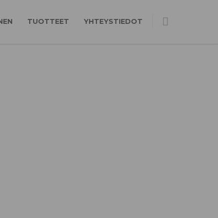
NEN
TUOTTEET
YHTEYSTIEDOT