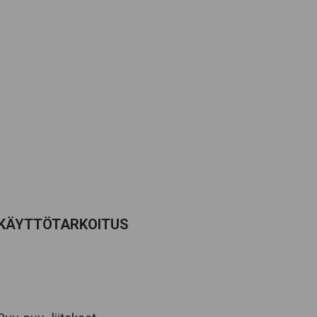
KÄYTTÖTARKOITUS