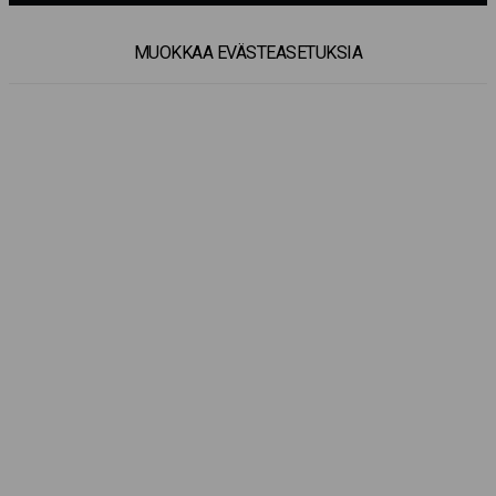
MUOKKAA EVÄSTEASETUKSIA