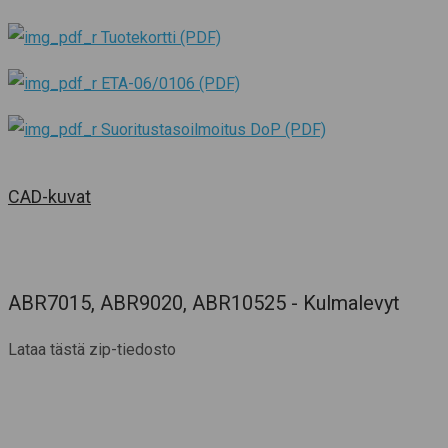
Tuotekortti (PDF)
ETA-06/0106 (PDF)
Suoritustasoilmoitus DoP (PDF)
CAD-kuvat
ABR7015, ABR9020, ABR10525 - Kulmalevyt
Lataa tästä zip-tiedosto