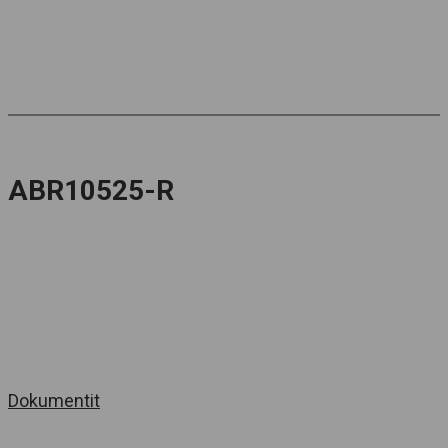
ABR10525-R
Dokumentit