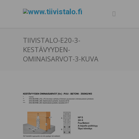
TIIVISTALO-E20-3-
KESTÄVYYDEN-
OMINAISARVOT-3-KUVA