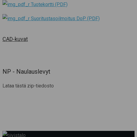
Tuotekortti (PDF)
Suoritustasoilmoitus DoP (PDF)
CAD-kuvat
NP - Naulauslevyt
Lataa tästä zip-tiedosto