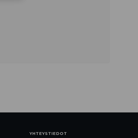
YHTEYSTIEDOT