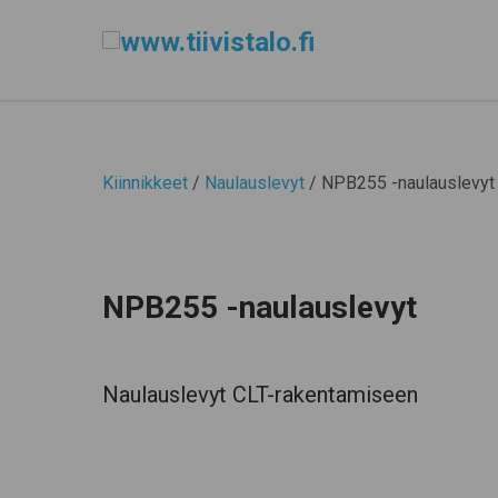
Kiinnikkeet
/
Naulauslevyt
/ NPB255 -naulauslevyt
NPB255 -naulauslevyt
Naulauslevyt CLT-rakentamiseen