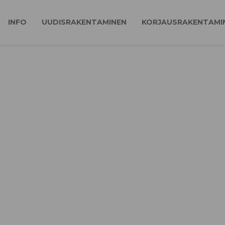
INFO
UUDISRAKENTAMINEN
KORJAUSRAKENTAMI