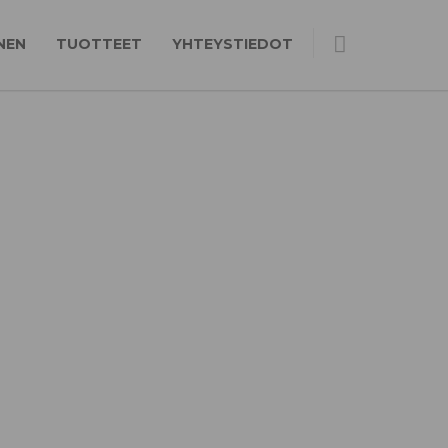
NEN
TUOTTEET
YHTEYSTIEDOT