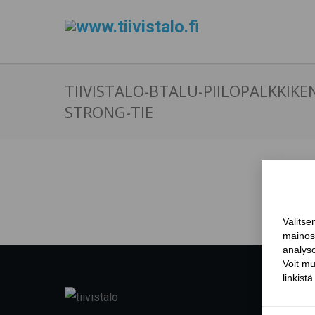
TIIVISTALO-BTALU-PIILOPALKKIK
STRONG-TIE