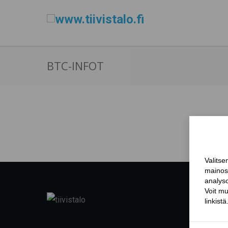
BTC-INFOT