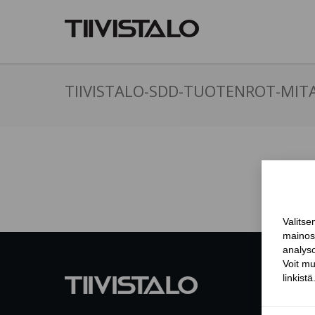
TIIVISTALO-SDD-TUOTENROT-MIT