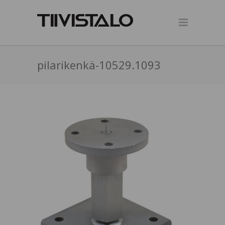
pilarikenkä-10529.1093