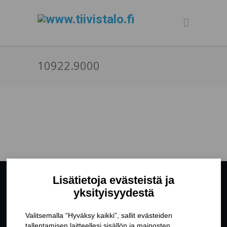
10922.9000