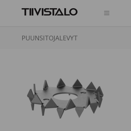
PUUNSITOJALEVYT