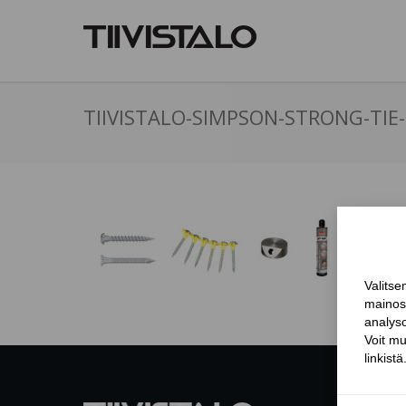
TIIVISTALO-SIMPSON-STRONG-TIE-