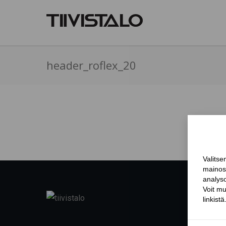
header_roflex_20