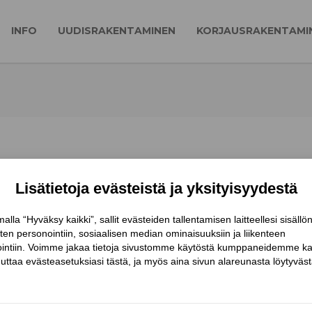
INFO
UUDISRAKENTAMINEN
KORJAUSRAKENTAMI