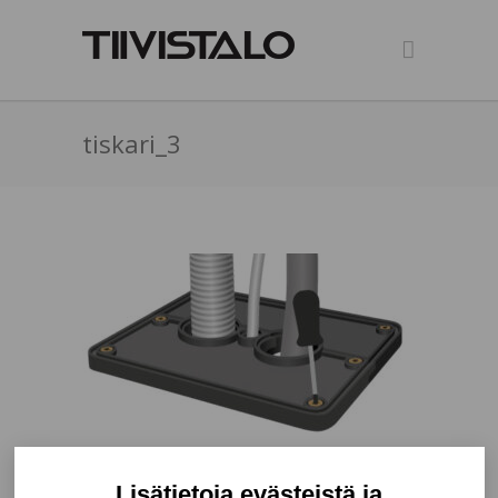
tiskari_3