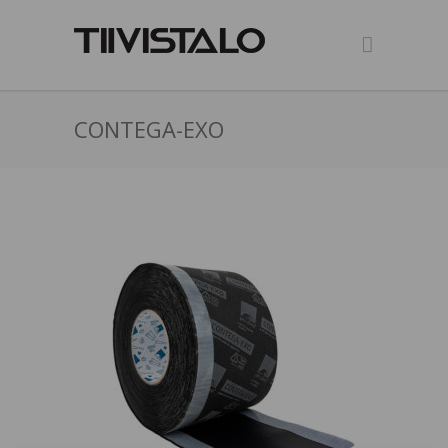
CONTEGA-EXO