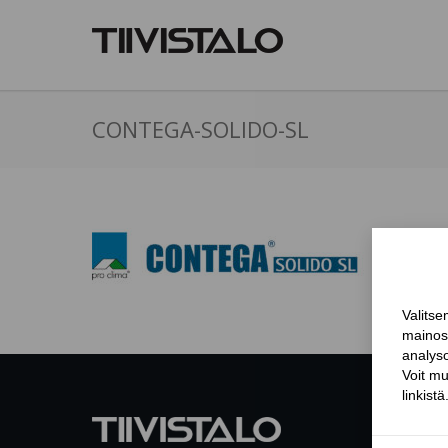
CONTEGA-SOLIDO-SL