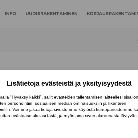
INFO
UUDISRAKENTAMINEN
KORJAUSRAKENTAMI