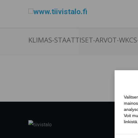
KLIMAS-STAATTISET-ARVOT-WKCS-