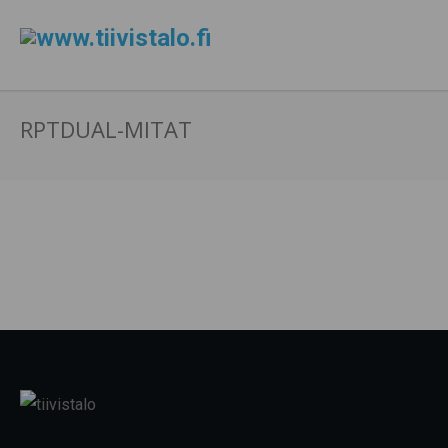
RPTDUAL-MITAT