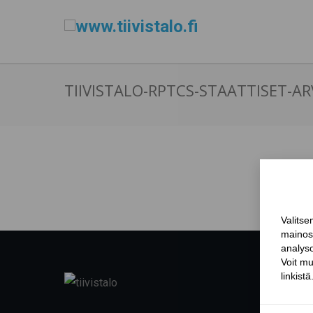
TIIVISTALO-RPTCS-STAATTISET-A