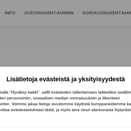
INFO
UUDISRAKENTAMINEN
KORJAUSRAKENTAMI