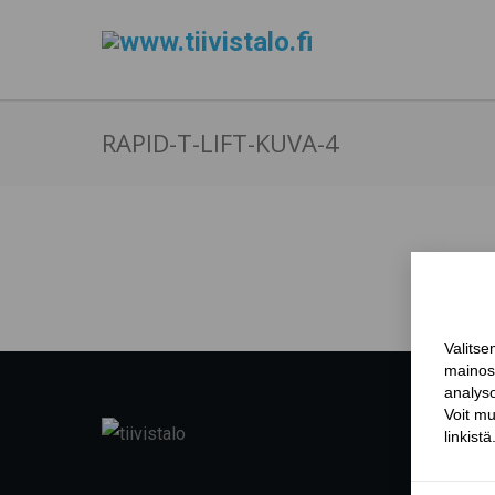
RAPID-T-LIFT-KUVA-4