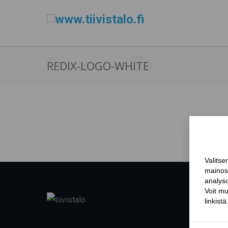
REDIX-LOGO-WHITE