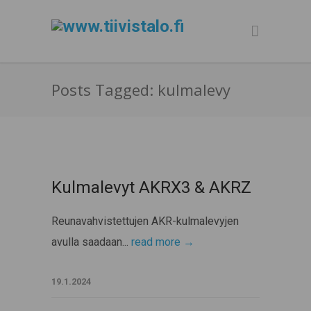
Posts Tagged: kulmalevy
Kulmalevyt AKRX3 & AKRZ
Reunavahvistettujen AKR-kulmalevyjen
avulla saadaan...
read more →
19.1.2024