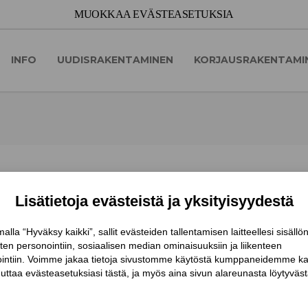
INFO
UUDISRAKENTAMINEN
KORJAUSRAKENTAMI