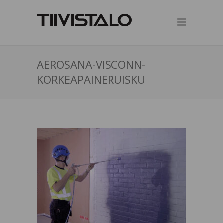
AEROSANA-VISCONN-
KORKEAPAINERUISKU