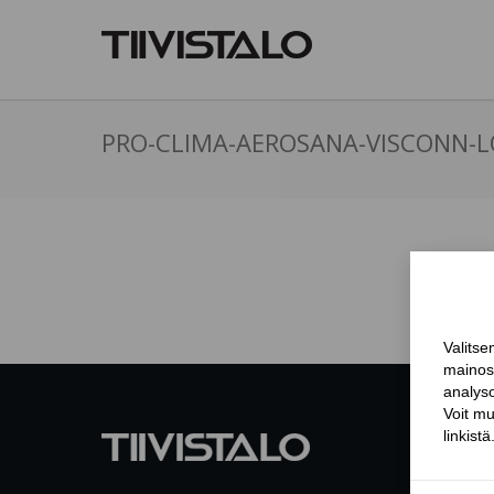
PRO-CLIMA-AEROSANA-VISCONN-