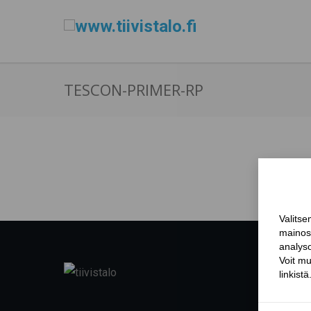
TESCON-PRIMER-RP