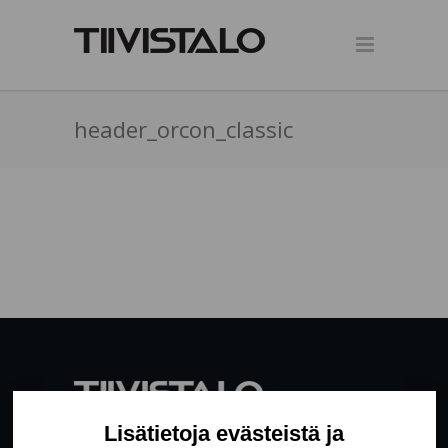
header_orcon_classic