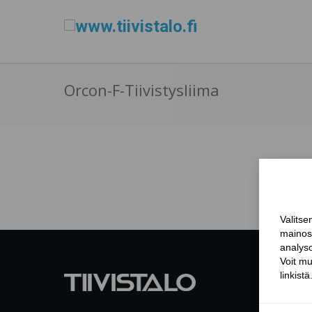
Orcon-F-Tiivistysliima