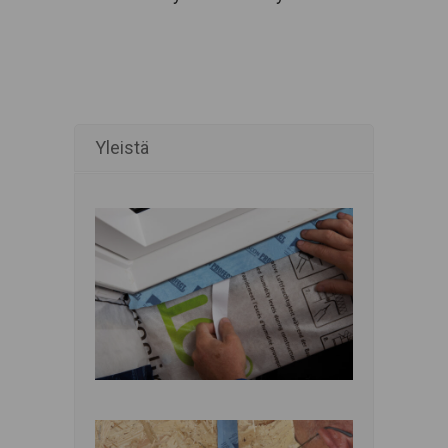
Yleistä