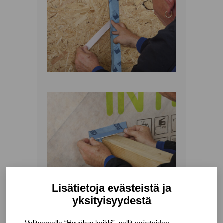
TUOTEKUVAUS