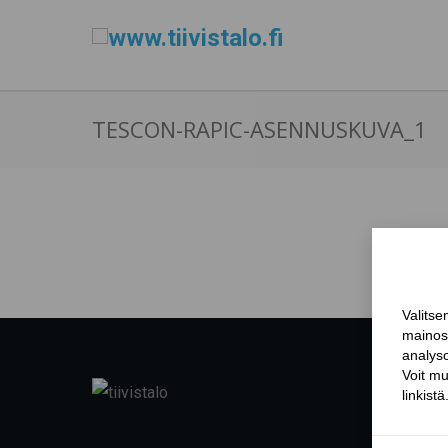
TESCON-RAPIC-ASENNUSKUVA_1