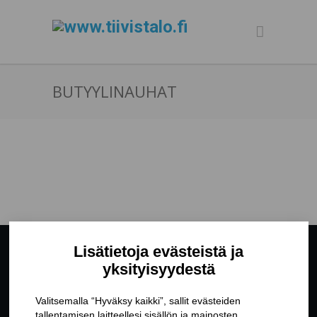
BUTYYLINAUHAT